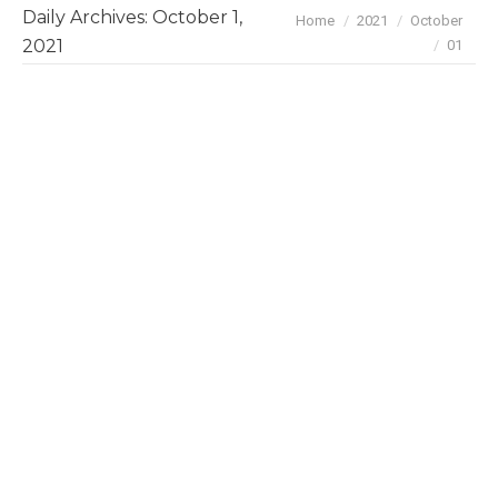
Daily Archives:
October 1,
You are here:
Home
2021
October
2021
01
História e missão do Edupass
Uncategorized
By
BayBrazil
October 1, 2021
História e missão do Edupass A empresa foi
selecionada para o programa de Impacto
BayBrazil e, de abril a agosto de 2021,
participou de sessões de mentoria com
mentores da rede BayBrazil. O fundador conta
sobre a criação e desenvolvimento do Edupass
e relata como a plataforma tem ajudado a
requalificar trababalhadore spara attender as…